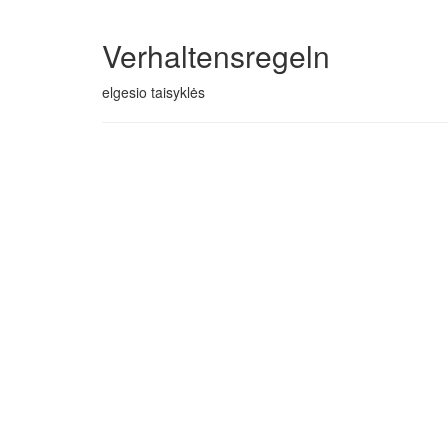
Verhaltensregeln
elgesio taisyklės