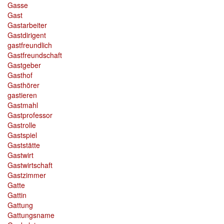
Gasse
Gast
Gastarbeiter
Gastdirigent
gastfreundlich
Gastfreundschaft
Gastgeber
Gasthof
Gasthörer
gastieren
Gastmahl
Gastprofessor
Gastrolle
Gastspiel
Gaststätte
Gastwirt
Gastwirtschaft
Gastzimmer
Gatte
Gattin
Gattung
Gattungsname