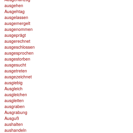
ausgehen
Ausgehtag
ausgelassen
ausgemergelt
ausgenommen
ausgeprägt
ausgerechnet
ausgeschlossen
ausgesprochen
ausgestorben
ausgesucht
ausgetreten
ausgezeichnet
ausgiebig
Ausgleich
ausgleichen
ausgleiten
ausgraben
Ausgrabung
Ausguß
aushalten
aushandeln