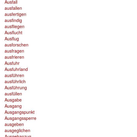
Ausfall
ausfallen
ausfertigen
ausfindig
ausfliegen
Ausflucht
Ausflug
ausforschen
ausfragen
ausfrieren
Ausfuhr
Ausfuhrland
ausführen
ausführlich
Ausführung
ausfüllen
Ausgabe
Ausgang
Ausgangspunkt
Ausgangssperre
ausgeben
ausgeglichen
Ausgehanzug