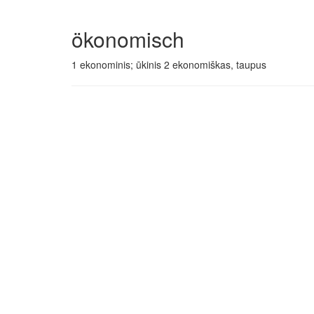
ökonomisch
1 ekonominis; ūkinis 2 ekonomiškas, taupus